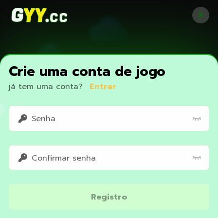
Crie uma conta de jogo
já tem uma conta?
Entrar
Access restricted
Registro
Your IP address is not within the scope of our